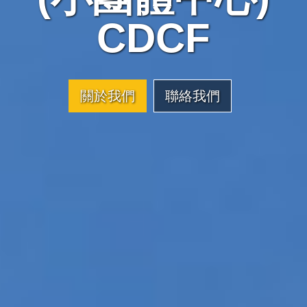
CDCF
關於我們
聯絡我們