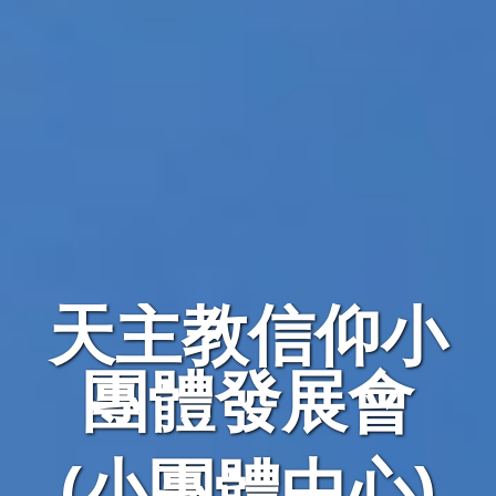
天主教信仰小
團體發展會
(小團體中心)