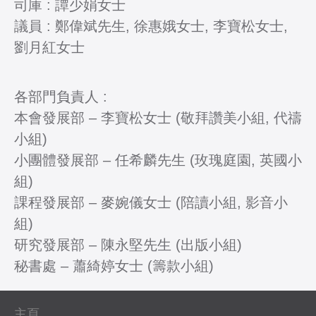
司庫 : 譚少娟女士
議員 : 鄭偉斌先生, 徐惠娥女士, 李寶松女士,
劉月紅女士
各部門負責人 :
本會發展部 – 李寶松女士 (敬拜讚美小組, 代禱
小組)
小團體發展部 – 任希麟先生 (玫瑰庭園, 英國小
組)
課程發展部 – 麥婉儀女士 (陪讀小組, 影音小
組)
研究發展部 – 陳永堅先生 (出版小組)
秘書處 – 蕭綺婷女士 (籌款小組)
主頁